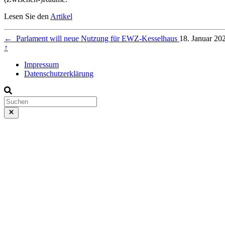
Lesen Sie den
Artikel
←
Parlament will neue Nutzung für EWZ-Kesselhaus
18. Januar 20
↑
Impressum
Datenschutzerklärung