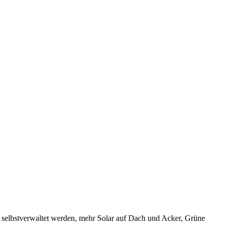
 selbstverwaltet werden, mehr Solar auf Dach und Acker, Grüne