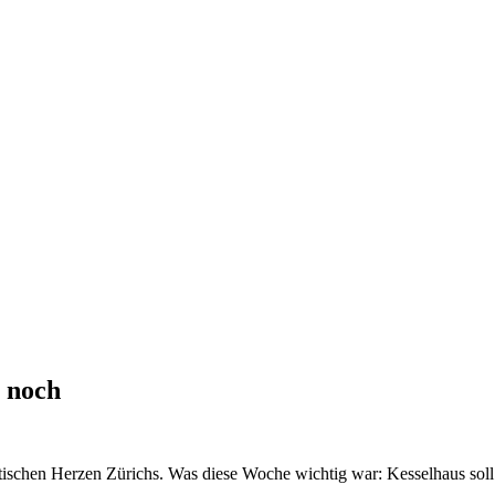
 noch
tischen Herzen Zürichs. Was diese Woche wichtig war: Kesselhaus soll