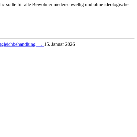
ic sollte für alle Bewohner niederschwellig und ohne ideologische
 Ungleichbehandlung
→
15. Januar 2026