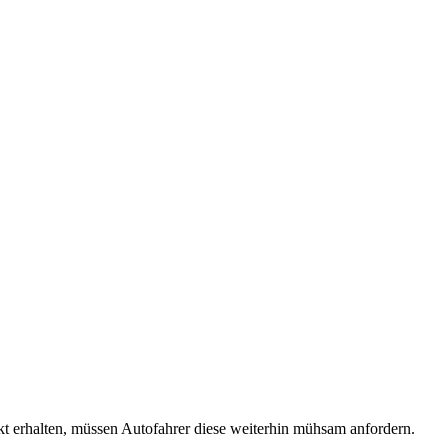
ekt erhalten, müssen Autofahrer diese weiterhin mühsam anfordern.