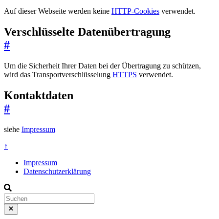
Auf dieser Webseite werden keine
HTTP-Cookies
verwendet.
Verschlüsselte Datenübertragung
#
Um die Sicherheit Ihrer Daten bei der Übertragung zu schützen,
wird das Transportverschlüsselung
HTTPS
verwendet.
Kontaktdaten
#
siehe
Impressum
↑
Impressum
Datenschutzerklärung